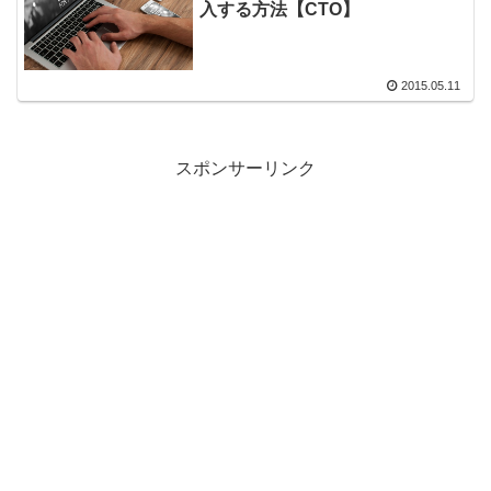
入する方法【CTO】
2015.05.11
スポンサーリンク