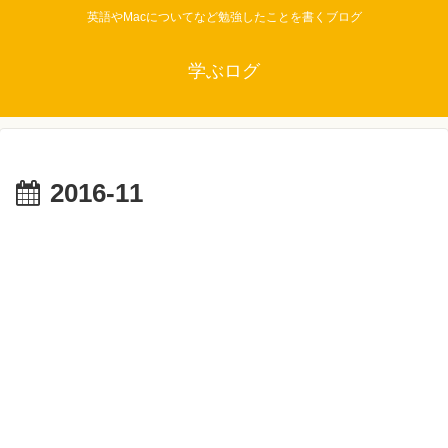
英語やMacについてなど勉強したことを書くブログ
学ぶログ
2016-11